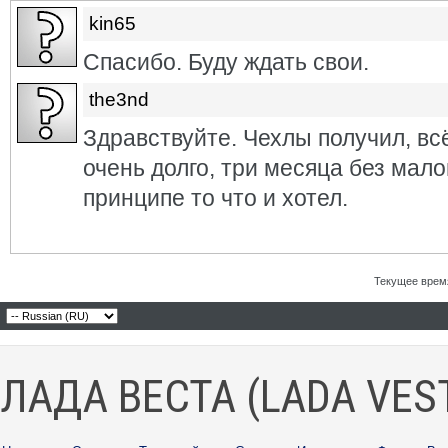
kin65
Спасибо. Буду ждать свои.
the3nd
Здравствуйте. Чехлы получил, вс
очень долго, три месяца без мало
принципе то что и хотел.
Текущее врем
ЛАДА ВЕСТА (LADA VES