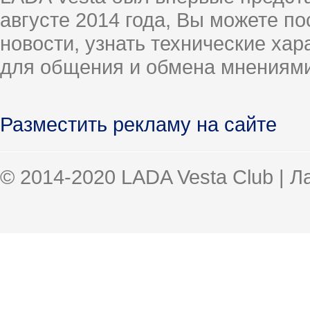
августе 2014 года, Вы можете п
новости, узнать технические ха
для общения и обмена мнениями
Разместить рекламу на сайте
© 2014-2020 LADA Vesta Club | 