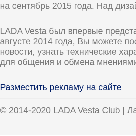
на сентябрь 2015 года. Над диз
LADA Vesta был впервые предст
августе 2014 года, Вы можете п
новости, узнать технические ха
для общения и обмена мнениями
Разместить рекламу на сайте
© 2014-2020 LADA Vesta Club | 