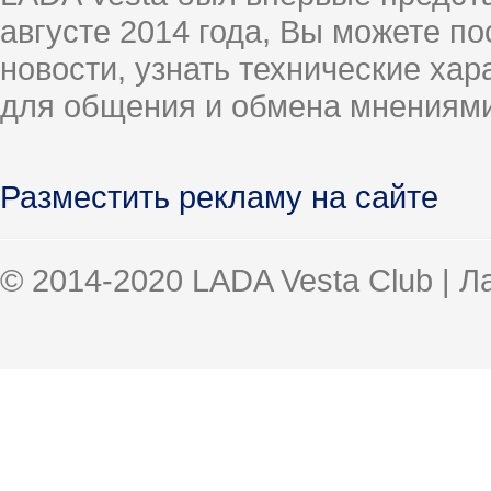
августе 2014 года, Вы можете п
новости, узнать технические ха
для общения и обмена мнениями
Разместить рекламу на сайте
© 2014-2020 LADA Vesta Club | 