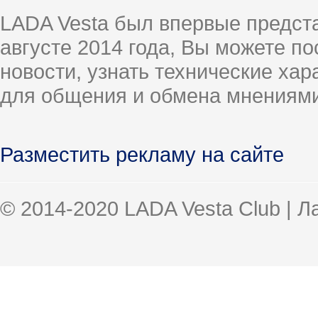
LADA Vesta был впервые предст
августе 2014 года, Вы можете п
новости, узнать технические ха
для общения и обмена мнениями
Разместить рекламу на сайте
© 2014-2020 LADA Vesta Club | 