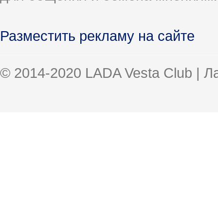
Разместить рекламу на сайте
© 2014-2020 LADA Vesta Club | 