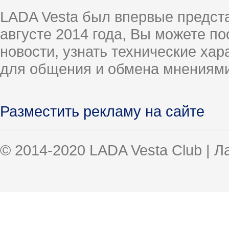
LADA Vesta был впервые предст
августе 2014 года, Вы можете п
новости, узнать технические ха
для общения и обмена мнениями
Разместить рекламу на сайте
© 2014-2020 LADA Vesta Club | 