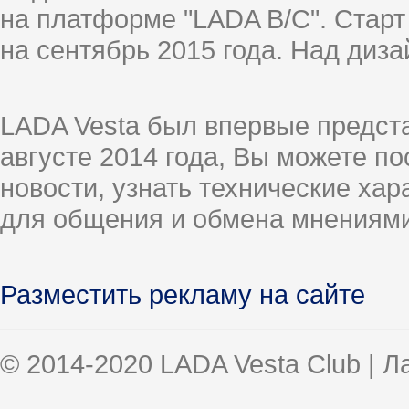
на платформе "LADA B/C". Старт
на сентябрь 2015 года. Над диз
LADA Vesta был впервые предст
августе 2014 года, Вы можете п
новости, узнать технические ха
для общения и обмена мнениями
Разместить рекламу на сайте
© 2014-2020 LADA Vesta Club | 