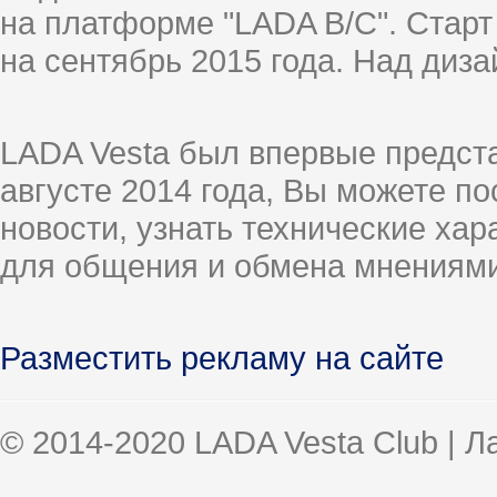
на платформе "LADA B/C". Старт
на сентябрь 2015 года. Над диз
LADA Vesta был впервые предст
августе 2014 года, Вы можете п
новости, узнать технические ха
для общения и обмена мнениями
Разместить рекламу на сайте
© 2014-2020 LADA Vesta Club | 