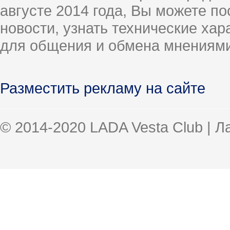
августе 2014 года, Вы можете п
новости, узнать технические ха
для общения и обмена мнениями
Разместить рекламу на сайте
© 2014-2020 LADA Vesta Club | 