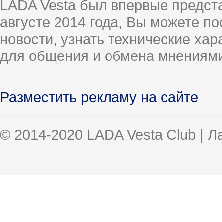
LADA Vesta был впервые предст
августе 2014 года, Вы можете п
новости, узнать технические ха
для общения и обмена мнениями
Разместить рекламу на сайте
© 2014-2020 LADA Vesta Club | 