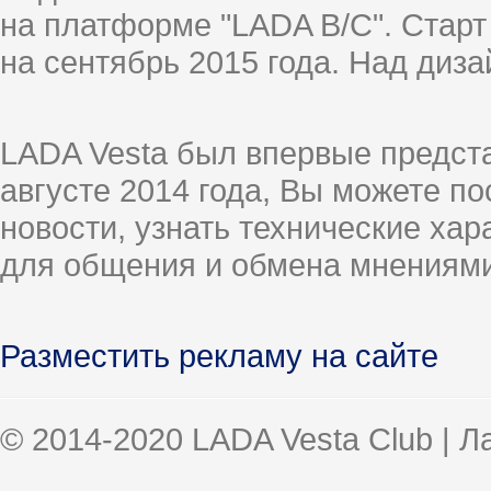
на платформе "LADA B/C". Старт
на сентябрь 2015 года. Над диз
LADA Vesta был впервые предст
августе 2014 года, Вы можете п
новости, узнать технические ха
для общения и обмена мнениями
Разместить рекламу на сайте
© 2014-2020 LADA Vesta Club | 