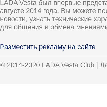
LADA Vesta был впервые предст
августе 2014 года, Вы можете п
новости, узнать технические ха
для общения и обмена мнениями
Разместить рекламу на сайте
© 2014-2020 LADA Vesta Club | 