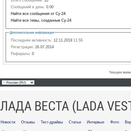
Всего сообщений:
10
Сообщений в день:
0.00
Найти все сообщения от Су-24
Найти все темы, созданные Су-24
Дополнительная информация
Последняя активность:
12.11.2019
11:55
Регистрация:
26.07.2014
Рефералы:
0
Текущее врем
ЛАДА ВЕСТА (LADA VES
Новости
·
Отзывы
·
Тест-драйвы
·
Статьи
·
Интервью
·
Фото
·
Ви