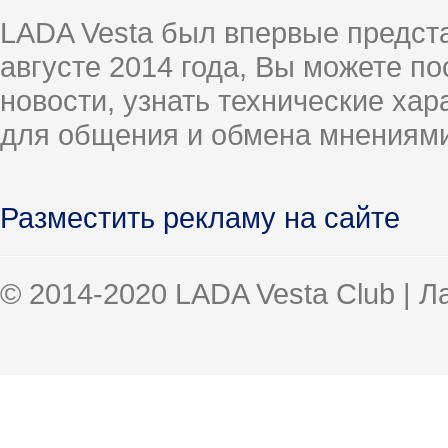
LADA Vesta был впервые предст
августе 2014 года, Вы можете п
новости, узнать технические ха
для общения и обмена мнениями
Разместить рекламу на сайте
© 2014-2020 LADA Vesta Club | 