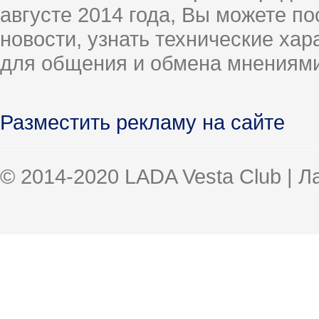
августе 2014 года, Вы можете п
новости, узнать технические ха
для общения и обмена мнениями
Разместить рекламу на сайте
© 2014-2020 LADA Vesta Club | 