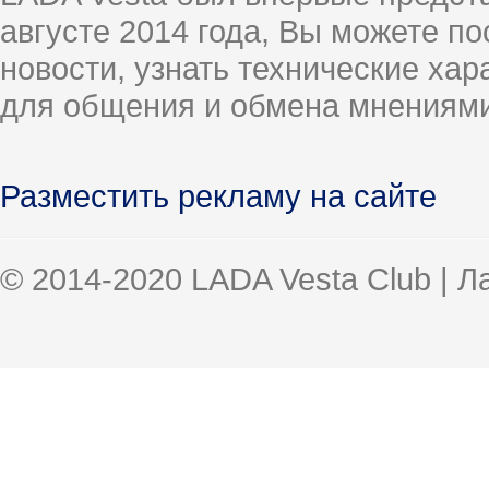
августе 2014 года, Вы можете п
новости, узнать технические ха
для общения и обмена мнениями
Разместить рекламу на сайте
© 2014-2020 LADA Vesta Club | 