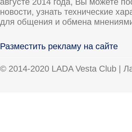
августе 2014 года, Вы можете п
новости, узнать технические ха
для общения и обмена мнениями
Разместить рекламу на сайте
© 2014-2020 LADA Vesta Club | 