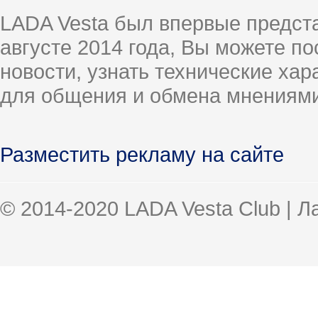
LADA Vesta был впервые предст
августе 2014 года, Вы можете п
новости, узнать технические ха
для общения и обмена мнениями
Разместить рекламу на сайте
© 2014-2020 LADA Vesta Club | 