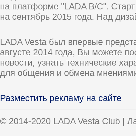
на платформе "LADA B/C". Старт
на сентябрь 2015 года. Над диз
LADA Vesta был впервые предст
августе 2014 года, Вы можете п
новости, узнать технические ха
для общения и обмена мнениями
Разместить рекламу на сайте
© 2014-2020 LADA Vesta Club | 