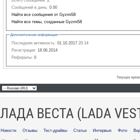
Всего сообщений:
2
Сообщений в день:
0.00
Найти все сообщения от Gyzmi58
Найти все темы, созданные Gyzmi58
Дополнительная информация
Последняя активность:
01.10.2017
20:14
Регистрация:
18.06.2014
Рефералы:
0
Текущее врем
ЛАДА ВЕСТА (LADA VES
Новости
·
Отзывы
·
Тест-драйвы
·
Статьи
·
Интервью
·
Фото
·
Ви