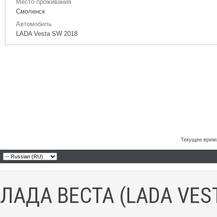
Место проживания
Смоленск
Автомобиль
LADA Vesta SW 2018
Текущее врем
ЛАДА ВЕСТА (LADA VES