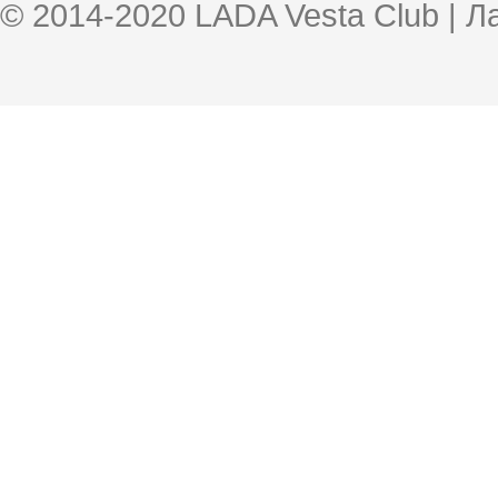
© 2014-2020 LADA Vesta Club | 