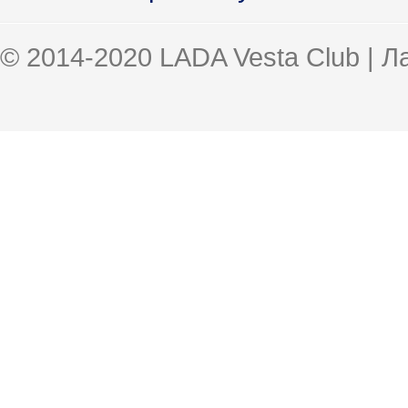
© 2014-2020 LADA Vesta Club | 