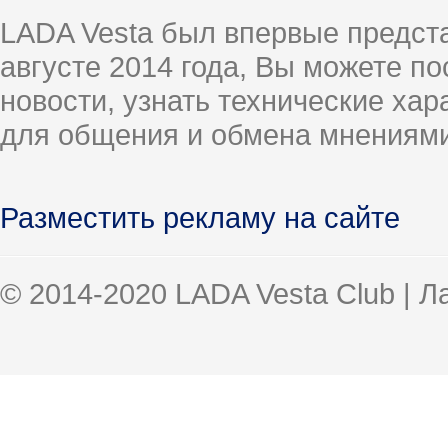
LADA Vesta был впервые предст
августе 2014 года, Вы можете п
новости, узнать технические ха
для общения и обмена мнениями
Разместить рекламу на сайте
© 2014-2020 LADA Vesta Club | 