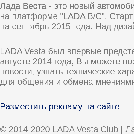
Лада Веста - это новый автомо
на платформе "LADA B/C". Старт
на сентябрь 2015 года. Над диз
LADA Vesta был впервые предст
августе 2014 года, Вы можете п
новости, узнать технические ха
для общения и обмена мнениями
Разместить рекламу на сайте
© 2014-2020 LADA Vesta Club | 