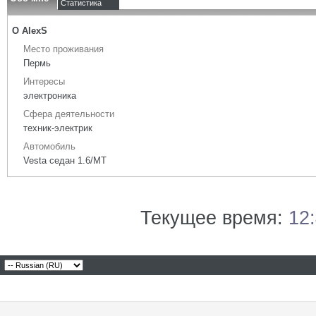
Статистика
О AlexS
Место проживания
Пермь
Интересы
электроника
Сфера деятельности
техник-электрик
Автомобиль
Vesta седан 1.6/МТ
Текущее время:
12