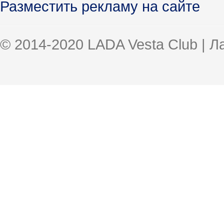
Разместить рекламу на сайте
© 2014-2020 LADA Vesta Club | 