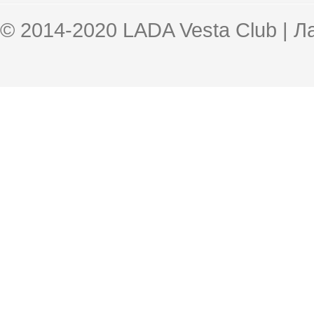
© 2014-2020 LADA Vesta Club | 