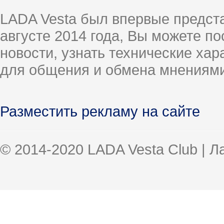
LADA Vesta был впервые предст
августе 2014 года, Вы можете п
новости, узнать технические ха
для общения и обмена мнениями
Разместить рекламу на сайте
© 2014-2020 LADA Vesta Club | 