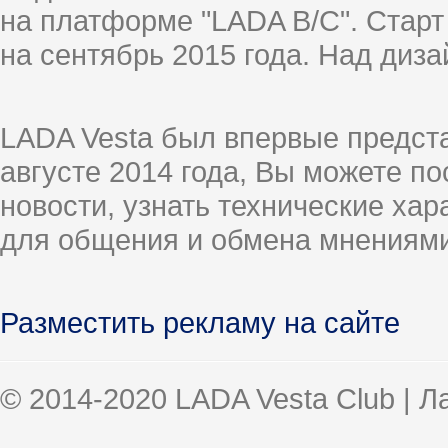
на платформе "LADA B/C". Старт
на сентябрь 2015 года. Над диз
LADA Vesta был впервые предст
августе 2014 года, Вы можете п
новости, узнать технические ха
для общения и обмена мнениями
Разместить рекламу на сайте
© 2014-2020 LADA Vesta Club | 