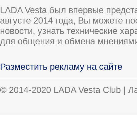
LADA Vesta был впервые предст
августе 2014 года, Вы можете п
новости, узнать технические ха
для общения и обмена мнениями
Разместить рекламу на сайте
© 2014-2020 LADA Vesta Club | 