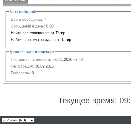
Всего сообщений
Всего сообщений:
7
Сообщений в день:
0.00
Найти все сообщения от Тагир
Найти все темы, созданные Тагир
Дополнительная информация
Последняя активность:
06.11.2016
07:48
Регистрация:
30.09.2016
Рефералы:
0
Текущее время:
09