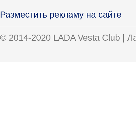
Разместить рекламу на сайте
© 2014-2020 LADA Vesta Club | 