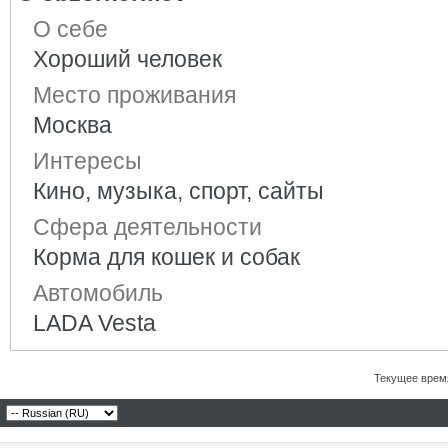
О себе
Хороший человек
Место проживания
Москва
Интересы
Кино, музыка, спорт, сайты
Сфера деятельности
Корма для кошек и собак
Автомобиль
LADA Vesta
Текущее врем