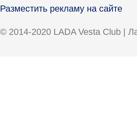
Разместить рекламу на сайте
© 2014-2020 LADA Vesta Club | 