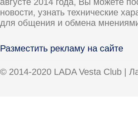
августе 2014 года, Вы можете п
новости, узнать технические ха
для общения и обмена мнениями
Разместить рекламу на сайте
© 2014-2020 LADA Vesta Club | 