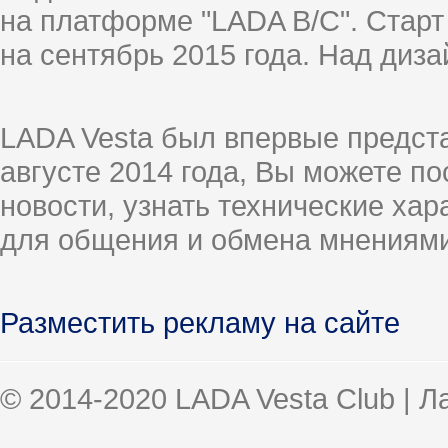
на платформе "LADA B/C". Старт
на сентябрь 2015 года. Над диз
LADA Vesta был впервые предст
августе 2014 года, Вы можете п
новости, узнать технические ха
для общения и обмена мнениями
Разместить рекламу на сайте
© 2014-2020 LADA Vesta Club | 