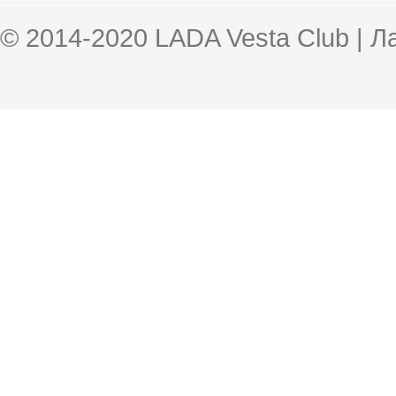
© 2014-2020 LADA Vesta Club | 