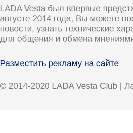
LADA Vesta был впервые предст
августе 2014 года, Вы можете п
новости, узнать технические ха
для общения и обмена мнениями
Разместить рекламу на сайте
© 2014-2020 LADA Vesta Club | 