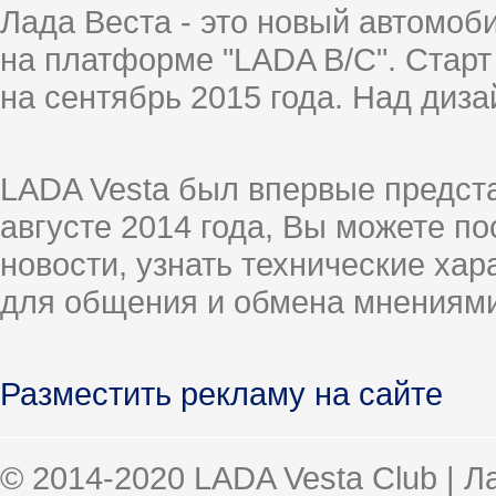
Лада Веста - это новый автомо
на платформе "LADA B/C". Старт
на сентябрь 2015 года. Над диз
LADA Vesta был впервые предст
августе 2014 года, Вы можете п
новости, узнать технические ха
для общения и обмена мнениями
Разместить рекламу на сайте
© 2014-2020 LADA Vesta Club | 