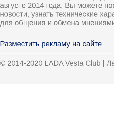
августе 2014 года, Вы можете п
новости, узнать технические ха
для общения и обмена мнениями
Разместить рекламу на сайте
© 2014-2020 LADA Vesta Club | 