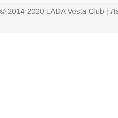
© 2014-2020 LADA Vesta Club | 