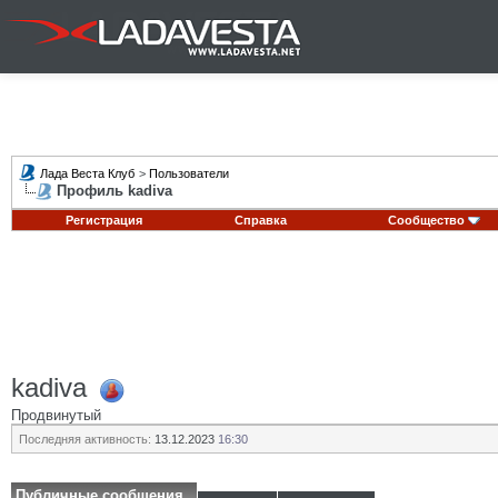
Лада Веста Клуб
>
Пользователи
Профиль kadiva
Регистрация
Справка
Сообщество
kadiva
Продвинутый
Последняя активность:
13.12.2023
16:30
Публичные сообщения