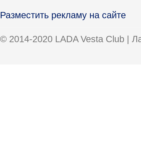
Разместить рекламу на сайте
© 2014-2020 LADA Vesta Club | 