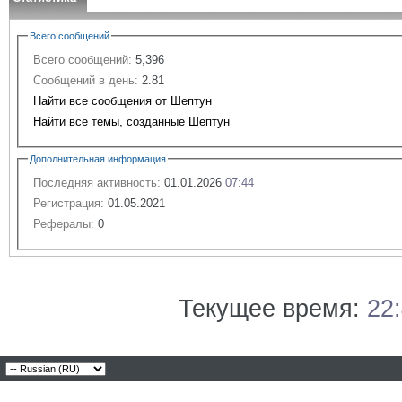
Всего сообщений
Всего сообщений:
5,396
Сообщений в день:
2.81
Найти все сообщения от Шептун
Найти все темы, созданные Шептун
Дополнительная информация
Последняя активность:
01.01.2026
07:44
Регистрация:
01.05.2021
Рефералы:
0
Текущее время:
22