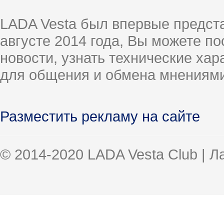
LADA Vesta был впервые предст
августе 2014 года, Вы можете п
новости, узнать технические ха
для общения и обмена мнениями
Разместить рекламу на сайте
© 2014-2020 LADA Vesta Club | 