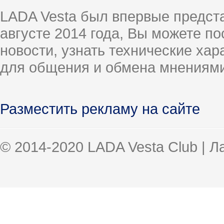
LADA Vesta был впервые предст
августе 2014 года, Вы можете п
новости, узнать технические ха
для общения и обмена мнениями
Разместить рекламу на сайте
© 2014-2020 LADA Vesta Club | 