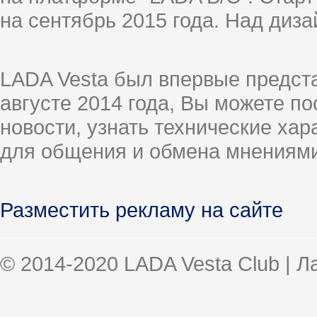
на сентябрь 2015 года. Над диз
LADA Vesta был впервые предст
августе 2014 года, Вы можете п
новости, узнать технические ха
для общения и обмена мнениями
Разместить рекламу на сайте
© 2014-2020 LADA Vesta Club | 