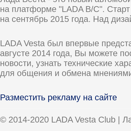
на платформе "LADA B/C". Старт
на сентябрь 2015 года. Над диз
LADA Vesta был впервые предст
августе 2014 года, Вы можете п
новости, узнать технические ха
для общения и обмена мнениями
Разместить рекламу на сайте
© 2014-2020 LADA Vesta Club | 