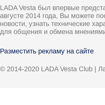
LADA Vesta был впервые предст
августе 2014 года, Вы можете п
новости, узнать технические ха
для общения и обмена мнениями
Разместить рекламу на сайте
© 2014-2020 LADA Vesta Club | 