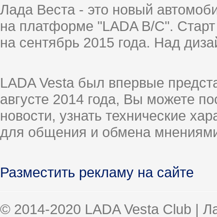
Лада Веста - это новый автомо
на платформе "LADA B/C". Старт
на сентябрь 2015 года. Над диз
LADA Vesta был впервые предст
августе 2014 года, Вы можете п
новости, узнать технические ха
для общения и обмена мнениями
Разместить рекламу на сайте
© 2014-2020 LADA Vesta Club | 