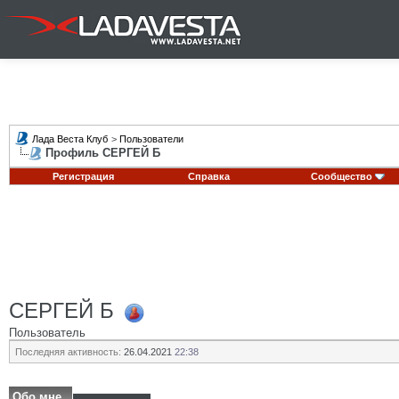
Лада Веста Клуб
>
Пользователи
Профиль СЕРГЕЙ Б
Регистрация
Справка
Сообщество
СЕРГЕЙ Б
Пользователь
Последняя активность:
26.04.2021
22:38
Обо мне