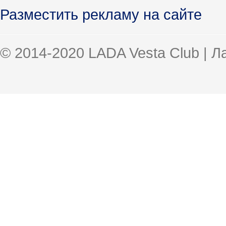
Разместить рекламу на сайте
© 2014-2020 LADA Vesta Club | 