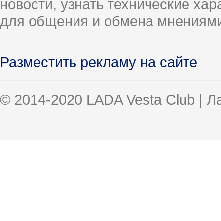
новости, узнать технические ха
для общения и обмена мнениями
Разместить рекламу на сайте
© 2014-2020 LADA Vesta Club | 